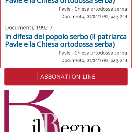
Pavle e la Chiesa ortodossa serba)
Pavle - Chiesa ortodossa serba
Documento, 01/04/1992, pag. 244
Documenti, 1992-7
In difesa del popolo serbo (Il patriarca
Pavle e la Chiesa ortodossa serba)
Pavle - Chiesa ortodossa serba
Documento, 01/04/1992, pag. 244
ABBONATI ON-LINE