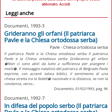
abbonato.
Accedi.
Leggi anche
Documenti, 1993-3
Grideranno gli orfani (Il patriarca
Pavle e la Chiesa ortodossa serba)
Pavle - Chiesa ortodossa serba
Il patriarca Pavle e la Chiesa ortodossa serba Il patriarca
Pavle e la Chiesa ortodossa serba Grideranno gli orfani
�Non ci sono abiti da lutto a sufficienza per piangere i
morti�. Il messaggio natalizio del patriarca di Belgrado Pavle
esprime, con accenti talora biblici, il sentimento di una
chiesa stretta tra la fedelt� nazionale e la distanza, se non la
condanna, verso...
Documento, 01/02/1993, pag. 96
Documenti, 1992-7
In difesa del popolo serbo (Il patriarca