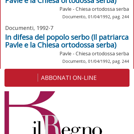
Pavle e la Chiesa ortodossa serba)
Pavle - Chiesa ortodossa serba
Documento, 01/04/1992, pag. 244
Documenti, 1992-7
In difesa del popolo serbo (Il patriarca
Pavle e la Chiesa ortodossa serba)
Pavle - Chiesa ortodossa serba
Documento, 01/04/1992, pag. 244
ABBONATI ON-LINE