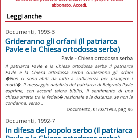
abbonato.
Accedi.
Leggi anche
Documenti, 1993-3
Grideranno gli orfani (Il patriarca
Pavle e la Chiesa ortodossa serba)
Pavle - Chiesa ortodossa serba
Il patriarca Pavle e la Chiesa ortodossa serba Il patriarca
Pavle e la Chiesa ortodossa serba Grideranno gli orfani
�Non ci sono abiti da lutto a sufficienza per piangere i
morti�. Il messaggio natalizio del patriarca di Belgrado Pavle
esprime, con accenti talora biblici, il sentimento di una
chiesa stretta tra la fedelt� nazionale e la distanza, se non la
condanna, verso...
Documento, 01/02/1993, pag. 96
Documenti, 1992-7
In difesa del popolo serbo (Il patriarca