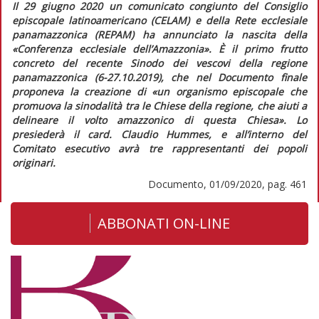
Il 29 giugno 2020 un comunicato congiunto del Consiglio
episcopale latinoamericano (CELAM) e della Rete ecclesiale
panamazzonica (REPAM) ha annunciato la nascita della
«Conferenza ecclesiale dell’Amazzonia». È il primo frutto
concreto del recente Sinodo dei vescovi della regione
panamazzonica (6-27.10.2019), che nel
Documento finale
proponeva la creazione di «
un organismo episcopale che
promuova la sinodalità tra le Chiese della regione, che aiuti a
delineare il volto amazzonico di questa Chiesa»
. Lo
presiederà il card. Claudio Hummes, e all’interno del
Comitato esecutivo avrà tre rappresentanti dei popoli
originari.
Documento, 01/09/2020, pag. 461
ABBONATI ON-LINE