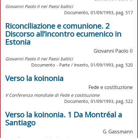
Giovanni Paolo II nei Paesi baltici
Documento, 01/09/1993, pag. 517
Riconciliazione e comunione. 2
Discorso all’incontro ecumenico in
Estonia
Giovanni Paolo II
Giovanni Paolo II nei Paesi baltici
Documento - Parte / Inserto, 01/09/1993, pag. 520
Verso la koinonia
Fede e costituzione
V Conferenza mondiale di Fede e costituzione
Documento, 01/09/1993, pag. 522
Verso la koinonia. 1 Da Montréal a
Santiago
G. Gassmann