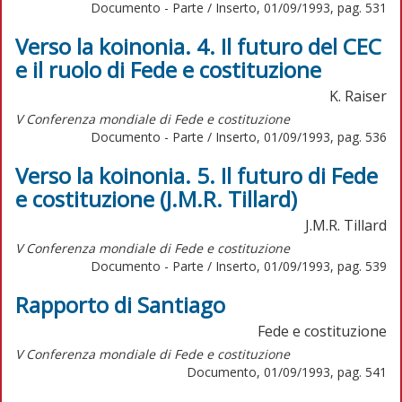
Documento - Parte / Inserto, 01/09/1993, pag. 531
Verso la koinonia. 4. Il futuro del CEC
e il ruolo di Fede e costituzione
K. Raiser
V Conferenza mondiale di Fede e costituzione
Documento - Parte / Inserto, 01/09/1993, pag. 536
Verso la koinonia. 5. Il futuro di Fede
e costituzione (J.M.R. Tillard)
J.M.R. Tillard
V Conferenza mondiale di Fede e costituzione
Documento - Parte / Inserto, 01/09/1993, pag. 539
Rapporto di Santiago
Fede e costituzione
V Conferenza mondiale di Fede e costituzione
Documento, 01/09/1993, pag. 541