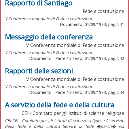
Rapporto di Santiago
Fede e costituzione
V Conferenza mondiale di Fede e costituzione
Documento, 01/09/1993, pag. 541
Messaggio della conferenza
V Conferenza mondiale di Fede e costituzione
V Conferenza mondiale di Fede e costituzione
Documento - Parte / Inserto, 01/09/1993, pag. 542
Rapporti delle sezioni
V Conferenza mondiale di Fede e costituzione
V Conferenza mondiale di Fede e costituzione
Documento - Parte / Inserto, 01/09/1993, pag. 544
A servizio della fede e della cultura
CEI - Comitato per gli istituti di scienze religiose
CEI CEI - Comitato per gli istituti di scienze religiose A servizio
della fede e della cultura Servire la fede �perch� sia