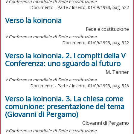
V Conferenza mondiale di Fede e costituzione
Documento - Parte / Inserto, 01/09/1993, pag. 522
Verso la koinonia
Fede e costituzione
V Conferenza mondiale di Fede e costituzione
Documento, 01/09/1993, pag. 522
Verso la koinonia. 2. I compiti della V
Conferenza: uno sguardo al futuro
M. Tanner
V Conferenza mondiale di Fede e costituzione
Documento - Parte / Inserto, 01/09/1993, pag. 526
Verso la koinonia. 3. La chiesa come
comunione: presentazione del tema
(Giovanni di Pergamo)
Giovanni di Pergamo
V Conferenza mondiale di Fede e costituzione