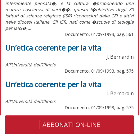
interamente pensata�, e la cultura �proponendo una
matura coscienza di verit��: questo l�obiettivo degli 80
istituti di scienze religiose (ISR) riconosciuti dalla CEI e attivi
nelle diocesi italiane. Gli ISR, nati come �scuole di teologia
per laici�,...
Documento, 01/09/1993, pag. 561
Un’etica coerente per la vita
J. Bernardin
All’Università dell’Illinois
Documento, 01/09/1993, pag. 575
Un’etica coerente per la vita
J. Bernardin
All’Università dell’Illinois
Documento, 01/09/1993, pag. 575
ABBONATI ON-LINE