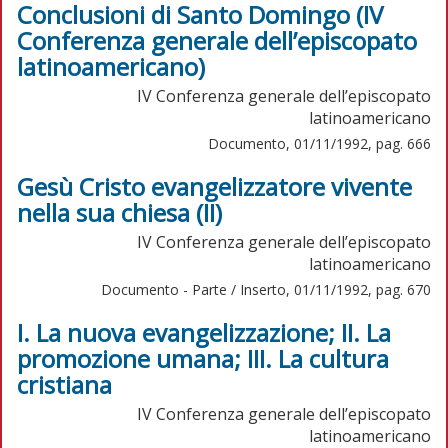
Conclusioni di Santo Domingo (IV
Conferenza generale dell’episcopato
latinoamericano)
IV Conferenza generale dell’episcopato
latinoamericano
Documento, 01/11/1992, pag. 666
Gesù Cristo evangelizzatore vivente
nella sua chiesa (II)
IV Conferenza generale dell’episcopato
latinoamericano
Documento - Parte / Inserto, 01/11/1992, pag. 670
I. La nuova evangelizzazione; II. La
promozione umana; III. La cultura
cristiana
IV Conferenza generale dell’episcopato
latinoamericano