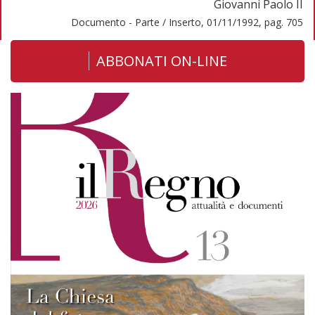
Giovanni Paolo II
Documento - Parte / Inserto, 01/11/1992, pag. 705
ABBONATI ON-LINE