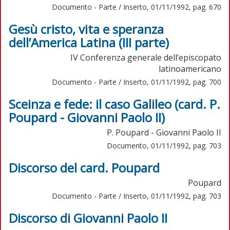
Documento - Parte / Inserto, 01/11/1992, pag. 670
Gesù cristo, vita e speranza
dell’America Latina (III parte)
IV Conferenza generale dell’episcopato
latinoamericano
Documento - Parte / Inserto, 01/11/1992, pag. 700
Sceinza e fede: il caso Galileo (card. P.
Poupard - Giovanni Paolo II)
P. Poupard - Giovanni Paolo II
Documento, 01/11/1992, pag. 703
Discorso del card. Poupard
Poupard
Documento - Parte / Inserto, 01/11/1992, pag. 703
Discorso di Giovanni Paolo II