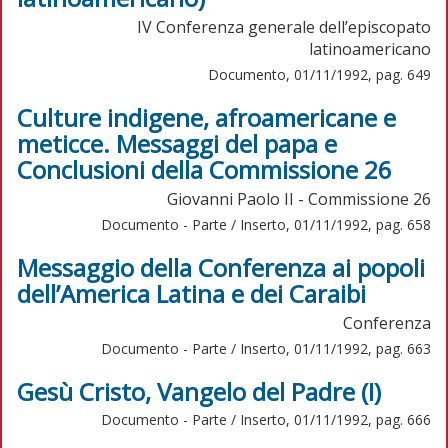
IV Conferenza generale dell’episcopato
latinoamericano
Documento, 01/11/1992, pag. 649
Culture indigene, afroamericane e
meticce. Messaggi del papa e
Conclusioni della Commissione 26
Giovanni Paolo II - Commissione 26
Documento - Parte / Inserto, 01/11/1992, pag. 658
Messaggio della Conferenza ai popoli
dell’America Latina e dei Caraibi
Conferenza
Documento - Parte / Inserto, 01/11/1992, pag. 663
Gesù Cristo, Vangelo del Padre (I)
Documento - Parte / Inserto, 01/11/1992, pag. 666