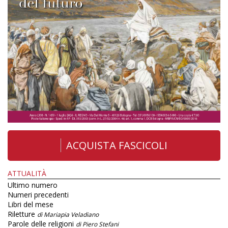
ACQUISTA FASCICOLI
ATTUALITÀ
Ultimo numero
Numeri precedenti
Libri del mese
Riletture
di Mariapia Veladiano
Parole delle religioni
di Piero Stefani