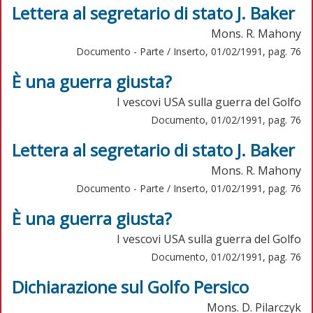
Lettera al segretario di stato J. Baker
Mons. R. Mahony
Documento - Parte / Inserto, 01/02/1991, pag. 76
È una guerra giusta?
I vescovi USA sulla guerra del Golfo
Documento, 01/02/1991, pag. 76
Lettera al segretario di stato J. Baker
Mons. R. Mahony
Documento - Parte / Inserto, 01/02/1991, pag. 76
È una guerra giusta?
I vescovi USA sulla guerra del Golfo
Documento, 01/02/1991, pag. 76
Dichiarazione sul Golfo Persico
Mons. D. Pilarczyk