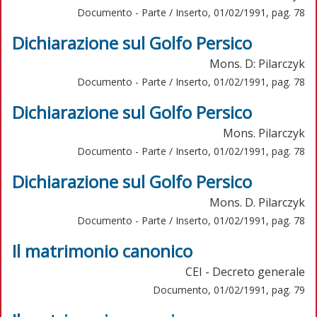
Documento - Parte / Inserto, 01/02/1991, pag. 78
Dichiarazione sul Golfo Persico
Mons. D: Pilarczyk
Documento - Parte / Inserto, 01/02/1991, pag. 78
Dichiarazione sul Golfo Persico
Mons. Pilarczyk
Documento - Parte / Inserto, 01/02/1991, pag. 78
Dichiarazione sul Golfo Persico
Mons. D. Pilarczyk
Documento - Parte / Inserto, 01/02/1991, pag. 78
Il matrimonio canonico
CEI - Decreto generale
Documento, 01/02/1991, pag. 79