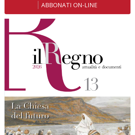
ABBONATI ON-LINE