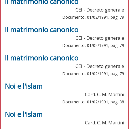
Il matrimonio canonico
CEI - Decreto generale
Documento, 01/02/1991, pag. 79
Il matrimonio canonico
CEI - Decreto generale
Documento, 01/02/1991, pag. 79
Il matrimonio canonico
CEI - Decreto generale
Documento, 01/02/1991, pag. 79
Noi e l'islam
Card. C. M. Martini
Documento, 01/02/1991, pag. 88
Noi e l'islam
Card. C. M. Martini