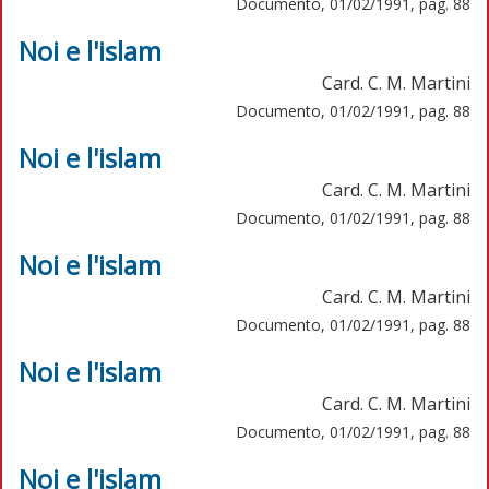
Documento, 01/02/1991, pag. 88
Noi e l'islam
Card. C. M. Martini
Documento, 01/02/1991, pag. 88
Noi e l'islam
Card. C. M. Martini
Documento, 01/02/1991, pag. 88
Noi e l'islam
Card. C. M. Martini
Documento, 01/02/1991, pag. 88
Noi e l'islam
Card. C. M. Martini
Documento, 01/02/1991, pag. 88
Noi e l'islam