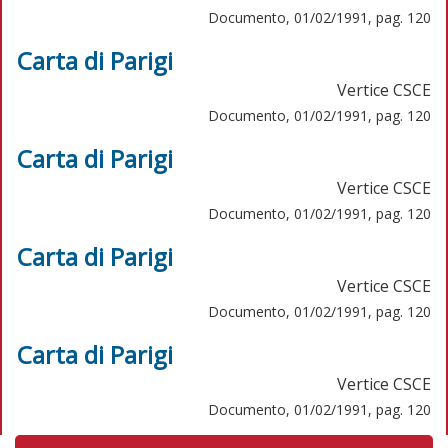
Documento, 01/02/1991, pag. 120
Carta di Parigi
Vertice CSCE
Documento, 01/02/1991, pag. 120
Carta di Parigi
Vertice CSCE
Documento, 01/02/1991, pag. 120
Carta di Parigi
Vertice CSCE
Documento, 01/02/1991, pag. 120
Carta di Parigi
Vertice CSCE
Documento, 01/02/1991, pag. 120