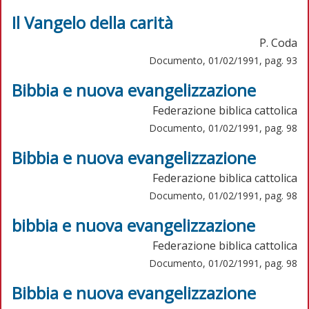
Il Vangelo della carità
P. Coda
Documento, 01/02/1991, pag. 93
Bibbia e nuova evangelizzazione
Federazione biblica cattolica
Documento, 01/02/1991, pag. 98
Bibbia e nuova evangelizzazione
Federazione biblica cattolica
Documento, 01/02/1991, pag. 98
bibbia e nuova evangelizzazione
Federazione biblica cattolica
Documento, 01/02/1991, pag. 98
Bibbia e nuova evangelizzazione