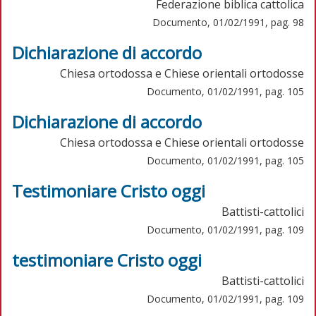
Federazione biblica cattolica
Documento, 01/02/1991, pag. 98
Dichiarazione di accordo
Chiesa ortodossa e Chiese orientali ortodosse
Documento, 01/02/1991, pag. 105
Dichiarazione di accordo
Chiesa ortodossa e Chiese orientali ortodosse
Documento, 01/02/1991, pag. 105
Testimoniare Cristo oggi
Battisti-cattolici
Documento, 01/02/1991, pag. 109
testimoniare Cristo oggi
Battisti-cattolici
Documento, 01/02/1991, pag. 109