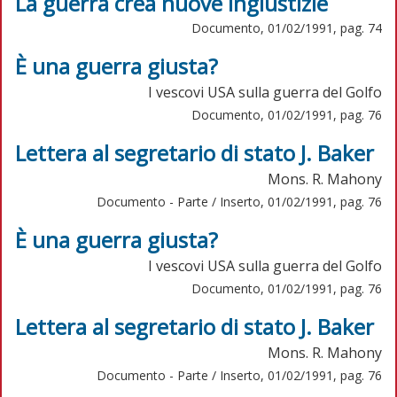
La guerra crea nuove ingiustizie
Documento, 01/02/1991, pag. 74
È una guerra giusta?
I vescovi USA sulla guerra del Golfo
Documento, 01/02/1991, pag. 76
Lettera al segretario di stato J. Baker
Mons. R. Mahony
Documento - Parte / Inserto, 01/02/1991, pag. 76
È una guerra giusta?
I vescovi USA sulla guerra del Golfo
Documento, 01/02/1991, pag. 76
Lettera al segretario di stato J. Baker
Mons. R. Mahony
Documento - Parte / Inserto, 01/02/1991, pag. 76