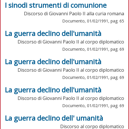
I sinodi strumenti di comunione
Discorso di Giovanni Paolo II alla curia romana
Documento, 01/02/1991, pag. 65
La guerra declino dell'umanità
Discorso di Giovanni Paolo II al corpo diplomatico
Documento, 01/02/1991, pag. 69
La guerra declino dell'umanità
Discorso di Giovanni Paolo II al corpo diplomatico
Documento, 01/02/1991, pag. 69
La guerra declino dell'umanità
Discorso di Giovanni Paolo II al corpo diplomatico
Documento, 01/02/1991, pag. 69
La guerra declino dell' umanità
Discorso al corpo diplomatico