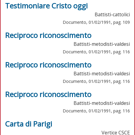
Testimoniare Cristo oggi
Battisti-cattolici
Documento, 01/02/1991, pag. 109
Reciproco riconoscimento
Battisti-metodisti-valdesi
Documento, 01/02/1991, pag. 116
Reciproco riconoscimento
Battisti-metodisti-valdesi
Documento, 01/02/1991, pag. 116
Reciproco riconoscimento
Battisti-metodisti-valdesi
Documento, 01/02/1991, pag. 116
Carta di Parigi
Vertice CSCE