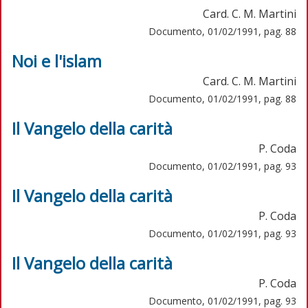
Card. C. M. Martini
Documento, 01/02/1991, pag. 88
Noi e l'islam
Card. C. M. Martini
Documento, 01/02/1991, pag. 88
Il Vangelo della carità
P. Coda
Documento, 01/02/1991, pag. 93
Il Vangelo della carità
P. Coda
Documento, 01/02/1991, pag. 93
Il Vangelo della carità
P. Coda
Documento, 01/02/1991, pag. 93