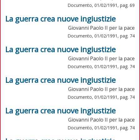
Documento, 01/02/1991, pag. 69
La guerra crea nuove ingiustizie
Giovanni Paolo II per la pace
Documento, 01/02/1991, pag. 74
La guerra crea nuove ingiustizie
Giovanni Paolo II per la pace
Documento, 01/02/1991, pag. 74
La guerra crea nuove ingiustizie
Giovanni Paolo II per la pace
Documento, 01/02/1991, pag. 74
La guerra crea nuove ingiustizie
Giovanni Paolo II per la pace
Documento, 01/02/1991, pag. 74