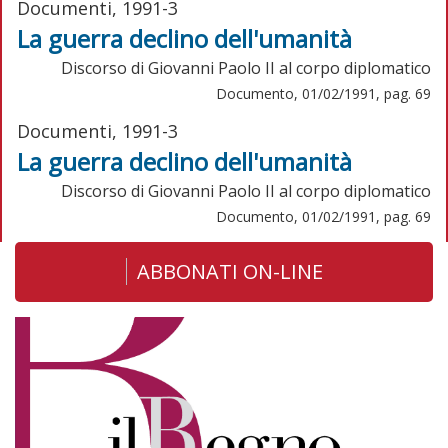
Documenti, 1991-3
La guerra declino dell'umanità
Discorso di Giovanni Paolo II al corpo diplomatico
Documento, 01/02/1991, pag. 69
Documenti, 1991-3
La guerra declino dell'umanità
Discorso di Giovanni Paolo II al corpo diplomatico
Documento, 01/02/1991, pag. 69
ABBONATI ON-LINE