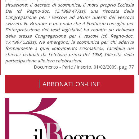
situazione: il decreto di scomunica, il motu proprio Ecclesia
Dei (cf. Regno-doc. 15,1988,477ss), una risposta della
Congregazione per i vescovi ad alcuni quesiti del vescovo
svizzero N. Brunner e una nota che il Pontificio consiglio per
l’interpretazione dei testi legislativi ha redatto su richiesta
della stessa Congregazione per i vescovi (cf. Regno-doc.
17,1997,528ss). Ne emergono: la scomunica per chi aderiva
formalmente a quel «movimento scismatico», l’acefalia dei
chierici ordinati da Lefebvre prima del 1988, l’illiceità della
partecipazione alle loro celebrazioni.
Documento - Parte / Inserto, 01/02/2009, pag. 77
ABBONATI ON-LINE