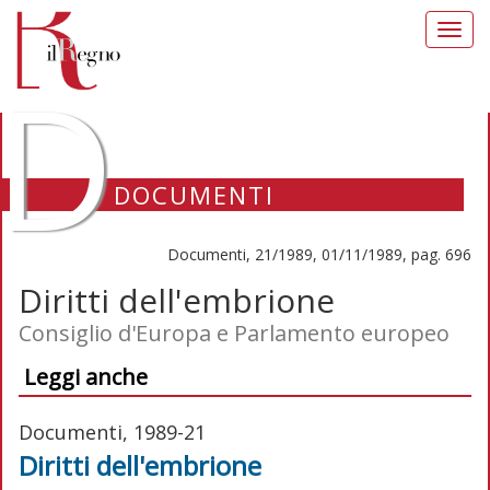
Toggl
navig
D
DOCUMENTI
Documenti, 21/1989, 01/11/1989, pag. 696
Diritti dell'embrione
Consiglio d'Europa e Parlamento europeo
Leggi anche
Documenti, 1989-21
Diritti dell'embrione