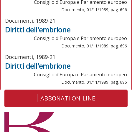
Consiglio d'Europa e Parlamento europeo
Documento, 01/11/1989, pag. 696
Documenti, 1989-21
Diritti dell'embrione
Consiglio d'Europa e Parlamento europeo
Documento, 01/11/1989, pag. 696
Documenti, 1989-21
Diritti dell'embrione
Consiglio d'Europa e Parlamento europeo
Documento, 01/11/1989, pag. 696
ABBONATI ON-LINE