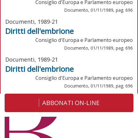
Consiglio d'Europa e Parlamento europeo
Documento, 01/11/1989, pag. 696
Documenti, 1989-21
Diritti dell'embrione
Consiglio d'Europa e Parlamento europeo
Documento, 01/11/1989, pag. 696
Documenti, 1989-21
Diritti dell'embrione
Consiglio d'Europa e Parlamento europeo
Documento, 01/11/1989, pag. 696
ABBONATI ON-LINE