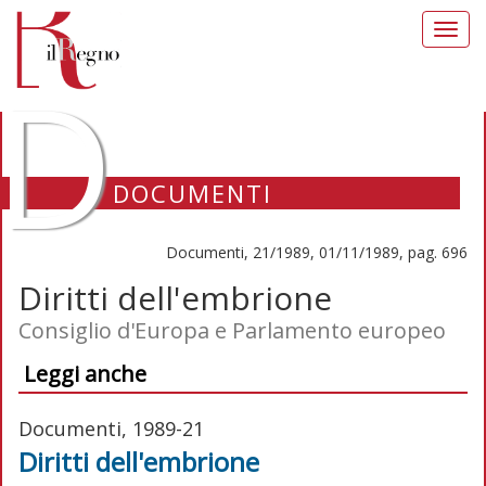
Toggl
navig
D
DOCUMENTI
Documenti, 21/1989, 01/11/1989, pag. 696
Diritti dell'embrione
Consiglio d'Europa e Parlamento europeo
Leggi anche
Documenti, 1989-21
Diritti dell'embrione