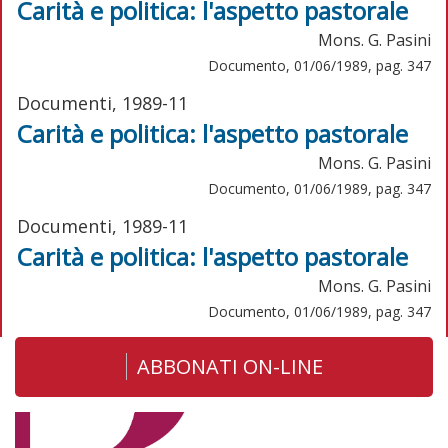
Carità e politica: l'aspetto pastorale
Mons. G. Pasini
Documento, 01/06/1989, pag. 347
Documenti, 1989-11
Carità e politica: l'aspetto pastorale
Mons. G. Pasini
Documento, 01/06/1989, pag. 347
Documenti, 1989-11
Carità e politica: l'aspetto pastorale
Mons. G. Pasini
Documento, 01/06/1989, pag. 347
ABBONATI ON-LINE