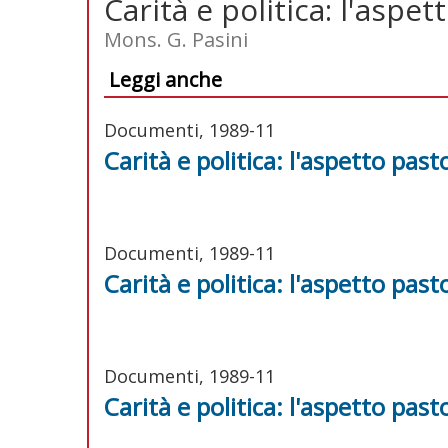
Carità e politica: l'aspet
Mons. G. Pasini
Leggi anche
Documenti, 1989-11
Carità e politica: l'aspetto past
Documenti, 1989-11
Carità e politica: l'aspetto past
Documenti, 1989-11
Carità e politica: l'aspetto past