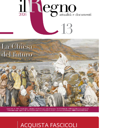
ACQUISTA FASCICOLI