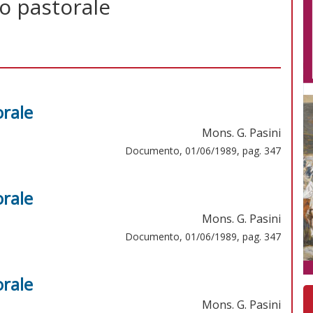
to pastorale
orale
Mons. G. Pasini
Documento, 01/06/1989, pag. 347
orale
Mons. G. Pasini
Documento, 01/06/1989, pag. 347
orale
Mons. G. Pasini