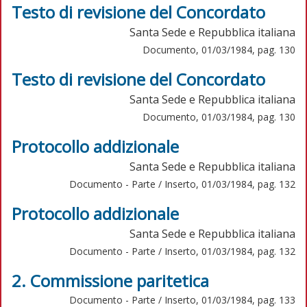
Testo di revisione del Concordato
Santa Sede e Repubblica italiana
Documento, 01/03/1984, pag. 130
Testo di revisione del Concordato
Santa Sede e Repubblica italiana
Documento, 01/03/1984, pag. 130
Protocollo addizionale
Santa Sede e Repubblica italiana
Documento - Parte / Inserto, 01/03/1984, pag. 132
Protocollo addizionale
Santa Sede e Repubblica italiana
Documento - Parte / Inserto, 01/03/1984, pag. 132
2. Commissione paritetica
Documento - Parte / Inserto, 01/03/1984, pag. 133