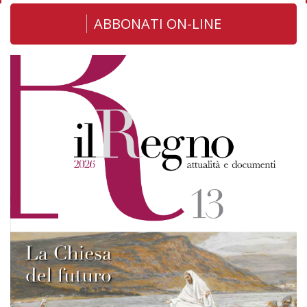
ABBONATI ON-LINE