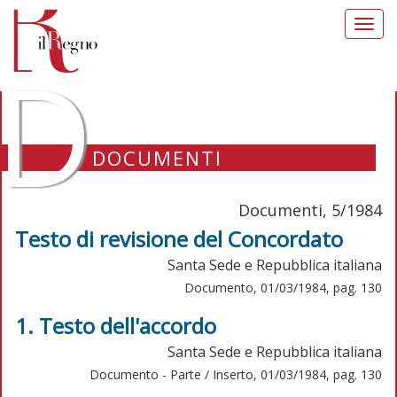
Toggl
navig
D
DOCUMENTI
Documenti, 5/1984
Testo di revisione del Concordato
Santa Sede e Repubblica italiana
Documento, 01/03/1984, pag. 130
1. Testo dell'accordo
Santa Sede e Repubblica italiana
Documento - Parte / Inserto, 01/03/1984, pag. 130