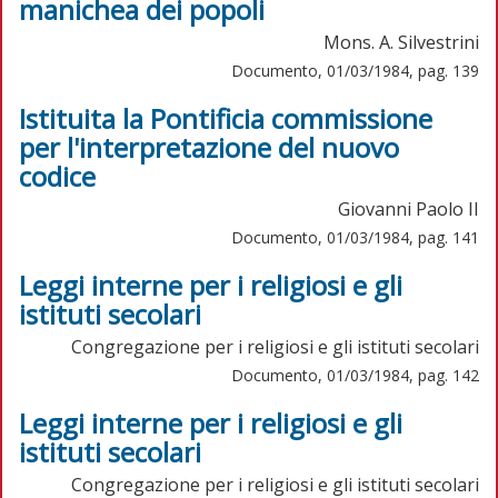
manichea dei popoli
Mons. A. Silvestrini
Documento, 01/03/1984, pag. 139
Istituita la Pontificia commissione
per l'interpretazione del nuovo
codice
Giovanni Paolo II
Documento, 01/03/1984, pag. 141
Leggi interne per i religiosi e gli
istituti secolari
Congregazione per i religiosi e gli istituti secolari
Documento, 01/03/1984, pag. 142
Leggi interne per i religiosi e gli
istituti secolari
Congregazione per i religiosi e gli istituti secolari