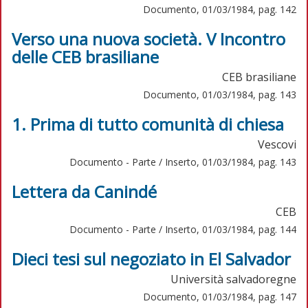
Documento, 01/03/1984, pag. 142
Verso una nuova società. V Incontro
delle CEB brasiliane
CEB brasiliane
Documento, 01/03/1984, pag. 143
1. Prima di tutto comunità di chiesa
Vescovi
Documento - Parte / Inserto, 01/03/1984, pag. 143
Lettera da Canindé
CEB
Documento - Parte / Inserto, 01/03/1984, pag. 144
Dieci tesi sul negoziato in El Salvador
Università salvadoregne
Documento, 01/03/1984, pag. 147