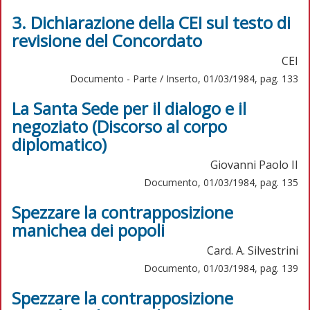
3. Dichiarazione della CEI sul testo di
revisione del Concordato
CEI
Documento - Parte / Inserto, 01/03/1984, pag. 133
La Santa Sede per il dialogo e il
negoziato (Discorso al corpo
diplomatico)
Giovanni Paolo II
Documento, 01/03/1984, pag. 135
Spezzare la contrapposizione
manichea dei popoli
Card. A. Silvestrini
Documento, 01/03/1984, pag. 139
Spezzare la contrapposizione