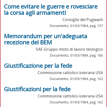
Come evitare le guerre e rovesciare
la corsa agli armamenti
Consiglio del Pugwash
Documento, 01/03/1984, pag. 157
Memorandum per un'adeguata
recezione del BEM
SAE-Gruppo misto di lavoro teologico
Documento, 01/03/1984, pag. 160
Giustificazione per la fede
Commissione cattolico-luterana USA
Documento, 01/03/1984, pag. 162
Giustificazioni per la fede
Commissione cattolico-luterana USA
Documento, 01/03/1984, pag. 162