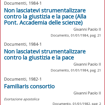
Documenti, 1984-1
Non lasciatevi strumentalizzare
contro la giustizia e la pace (Alla
Pont. Accademia delle scienze)
Givanni Paolo II
Documento, 01/01/1984, pag. 21
Documenti, 1984-1
Non lasciatevi strumentalizzare
contro la giustizia e la pace
Givanni Paolo II
Documento, 01/01/1984, pag. 21
Documenti, 1982-1
Familiaris consortio
Givanni Paolo II
Esortazione apostolica
Documento, 01/01/1982, pag. 2