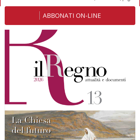
ABBONATI ON-LINE