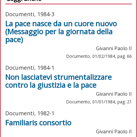
Documenti, 1984-3
La pace nasce da un cuore nuovo
(Messaggio per la giornata della
pace)
Givanni Paolo II
Documento, 01/02/1984, pag. 66
Documenti, 1984-1
Non lasciatevi strumentalizzare
contro la giustizia e la pace
Givanni Paolo II
Documento, 01/01/1984, pag. 21
Documenti, 1982-1
Familiaris consortio
Givanni Paolo II