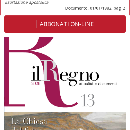
Esortazione apostolica
Documento, 01/01/1982, pag. 2
ABBONATI ON-LINE