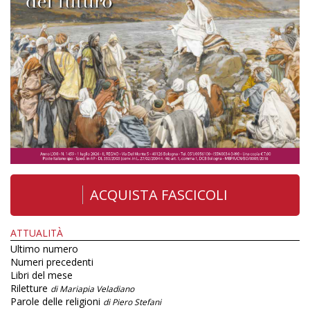
ACQUISTA FASCICOLI
ATTUALITÀ
Ultimo numero
Numeri precedenti
Libri del mese
Riletture
di Mariapia Veladiano
Parole delle religioni
di Piero Stefani