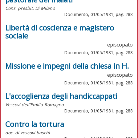
Cons. presbit. Di Milano
Documento, 01/05/1981, pag. 288
Libertà di coscienza e magistero
sociale
episcopato
Documento, 01/05/1981, pag. 288
Missione e impegni della chiesa in H.
episcopato
Documento, 01/05/1981, pag. 288
L'accoglienza degli handiccappati
Vescovi dell'Emilia-Romagna
Documento, 01/05/1981, pag. 288
Contro la tortura
doc. di vescovi baschi