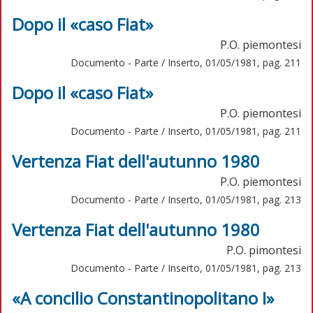
Dopo il «caso Fiat»
P.O. piemontesi
Documento - Parte / Inserto, 01/05/1981, pag. 211
Dopo il «caso Fiat»
P.O. piemontesi
Documento - Parte / Inserto, 01/05/1981, pag. 211
Vertenza Fiat dell'autunno 1980
P.O. piemontesi
Documento - Parte / Inserto, 01/05/1981, pag. 213
Vertenza Fiat dell'autunno 1980
P.O. pimontesi
Documento - Parte / Inserto, 01/05/1981, pag. 213
«A concilio Constantinopolitano I»