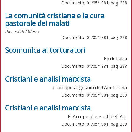
Documento, 01/05/1981, pag. 288
La comunità cristiana e la cura
pastorale dei malati
diocesi di Milano
Documento, 01/05/1981, pag. 288
Scomunica ai torturatori
Ep.di Talca
Documento, 01/05/1981, pag. 288
Cristiani e analisi marxista
p. arrupe ai gesuiti dell'Am. Latina
Documento, 01/05/1981, pag. 289
Cristiani e analisi marxista
P. Arrupe ai gesuiti dell'A.L.
Documento, 01/05/1981, pag. 289