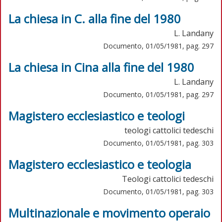
La chiesa in C. alla fine del 1980
L. Landany
Documento, 01/05/1981, pag. 297
La chiesa in Cina alla fine del 1980
L. Landany
Documento, 01/05/1981, pag. 297
Magistero ecclesiastico e teologi
teologi cattolici tedeschi
Documento, 01/05/1981, pag. 303
Magistero ecclesiastico e teologia
Teologi cattolici tedeschi
Documento, 01/05/1981, pag. 303
Multinazionale e movimento operaio