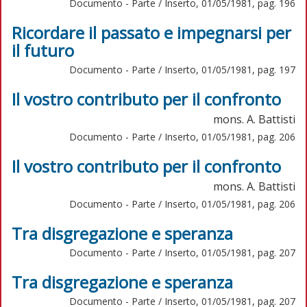
Documento - Parte / Inserto, 01/05/1981, pag. 196
Ricordare il passato e impegnarsi per
il futuro
Documento - Parte / Inserto, 01/05/1981, pag. 197
Il vostro contributo per il confronto
mons. A. Battisti
Documento - Parte / Inserto, 01/05/1981, pag. 206
Il vostro contributo per il confronto
mons. A. Battisti
Documento - Parte / Inserto, 01/05/1981, pag. 206
Tra disgregazione e speranza
Documento - Parte / Inserto, 01/05/1981, pag. 207
Tra disgregazione e speranza
Documento - Parte / Inserto, 01/05/1981, pag. 207