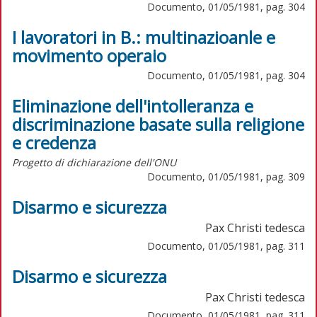
Documento, 01/05/1981, pag. 304
I lavoratori in B.: multinazioanle e
movimento operaio
Documento, 01/05/1981, pag. 304
Eliminazione dell'intolleranza e
discriminazione basate sulla religione
e credenza
Progetto di dichiarazione dell'ONU
Documento, 01/05/1981, pag. 309
Disarmo e sicurezza
Pax Christi tedesca
Documento, 01/05/1981, pag. 311
Disarmo e sicurezza
Pax Christi tedesca
Documento, 01/05/1981, pag. 311