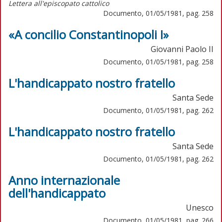
Lettera all'episcopato cattolico
Documento, 01/05/1981, pag. 258
«A concilio Constantinopoli I»
Giovanni Paolo II
Documento, 01/05/1981, pag. 258
L'handicappato nostro fratello
Santa Sede
Documento, 01/05/1981, pag. 262
L'handicappato nostro fratello
Santa Sede
Documento, 01/05/1981, pag. 262
Anno internazionale
dell'handicappato
Unesco
Documento, 01/05/1981, pag. 266