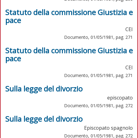
Statuto della commissione Giustizia e
pace
CEI
Documento, 01/05/1981, pag. 271
Statuto della commissione Giustizia e
pace
CEI
Documento, 01/05/1981, pag. 271
Sulla legge del divorzio
episcopato
Documento, 01/05/1981, pag. 272
Sulla legge del divorzio
Episcopato spagnolo
Documento, 01/05/1981, pag. 272