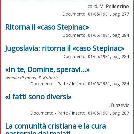
card. M. Pellegrino
Documento, 01/05/1981, pag. 277
Ritorna il «caso Stepinac»
Documento, 01/05/1981, pag. 284
Jugoslavia: ritorna il «caso Stepinac»
Documento, 01/05/1981, pag. 284
«In te, Domine, speravi…»
omelia di mons. F. Kuharic
Documento - Parte / Inserto, 01/05/1981, pag. 284
«I fatti sono diversi»
J. Blazevic
Documento - Parte / Inserto, 01/05/1981, pag. 287
La comunità cristiana e la cura
pastorale dei malati