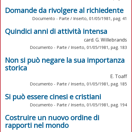
Domande da rivolgere al richiedente
Documento - Parte / Inserto, 01/05/1981, pag. 41
Quindici anni di attività intensa
card. G. Willebrands
Documento - Parte / Inserto, 01/05/1981, pag. 183
Non si può negare la sua importanza
storica
E. Toaff
Documento - Parte / Inserto, 01/05/1981, pag. 185
Si può essere cinesi e cristiani
Documento - Parte / Inserto, 01/05/1981, pag. 194
Costruire un nuovo ordine di
rapporti nel mondo