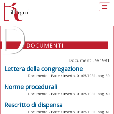
Toggl
navig
D
DOCUMENTI
Documenti, 9/1981
Lettera della congregazione
Documento - Parte / Inserto, 01/05/1981, pag. 39
Norme procedurali
Documento - Parte / Inserto, 01/05/1981, pag. 40
Rescritto di dispensa
Documento - Parte / Inserto, 01/05/1981, pag. 41