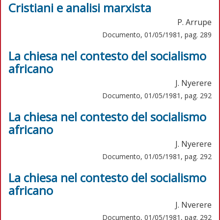
Cristiani e analisi marxista
P. Arrupe
Documento, 01/05/1981, pag. 289
La chiesa nel contesto del socialismo
africano
J. Nyerere
Documento, 01/05/1981, pag. 292
La chiesa nel contesto del socialismo
africano
J. Nyerere
Documento, 01/05/1981, pag. 292
La chiesa nel contesto del socialismo
africano
J. Nverere
Documento, 01/05/1981, pag. 292