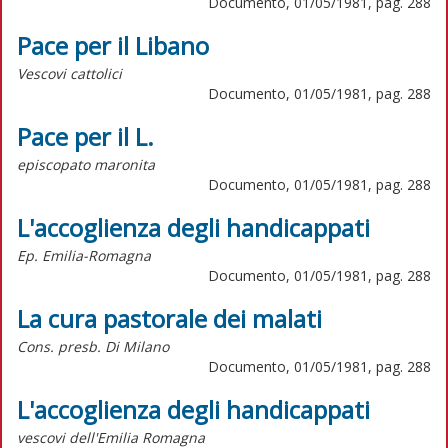
Documento, 01/05/1981, pag. 288
Pace per il Libano
Vescovi cattolici
Documento, 01/05/1981, pag. 288
Pace per il L.
episcopato maronita
Documento, 01/05/1981, pag. 288
L'accoglienza degli handicappati
Ep. Emilia-Romagna
Documento, 01/05/1981, pag. 288
La cura pastorale dei malati
Cons. presb. Di Milano
Documento, 01/05/1981, pag. 288
L'accoglienza degli handicappati
vescovi dell'Emilia Romagna