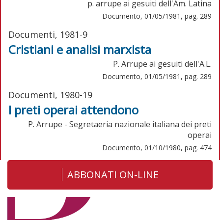
p. arrupe ai gesuiti dell'Am. Latina
Documento, 01/05/1981, pag. 289
Documenti, 1981-9
Cristiani e analisi marxista
P. Arrupe ai gesuiti dell'A.L.
Documento, 01/05/1981, pag. 289
Documenti, 1980-19
I preti operai attendono
P. Arrupe - Segretaeria nazionale italiana dei preti
operai
Documento, 01/10/1980, pag. 474
ABBONATI ON-LINE