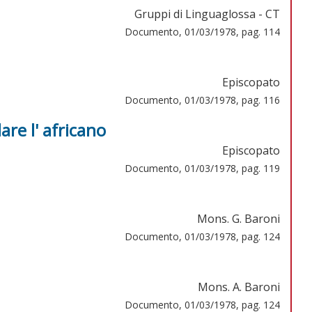
Gruppi di Linguaglossa - CT
Documento, 01/03/1978, pag. 114
Episcopato
Documento, 01/03/1978, pag. 116
are l' africano
Episcopato
Documento, 01/03/1978, pag. 119
Mons. G. Baroni
Documento, 01/03/1978, pag. 124
Mons. A. Baroni
Documento, 01/03/1978, pag. 124