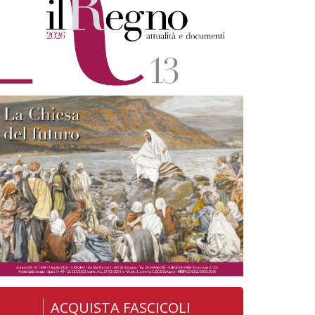
ACQUISTA FASCICOLI