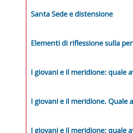
Santa Sede e distensione
Elementi di riflessione sulla pe
I giovani e il meridione: quale 
I giovani e il meridione. Quale 
I giovani e il meridione: quale 