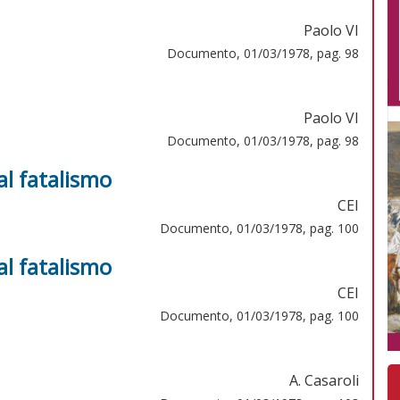
Paolo VI
Documento, 01/03/1978, pag. 98
Paolo VI
Documento, 01/03/1978, pag. 98
al fatalismo
CEI
Documento, 01/03/1978, pag. 100
al fatalismo
CEI
Documento, 01/03/1978, pag. 100
A. Casaroli