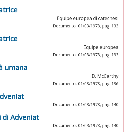
atrice
Equipe europea di catechesi
Documento, 01/03/1978, pag. 133
atrice
Equipe europea
Documento, 01/03/1978, pag. 133
ità umana
D. McCarthy
Documento, 01/03/1978, pag. 136
Adveniat
Documento, 01/03/1978, pag. 140
 di Adveniat
Documento, 01/03/1978, pag. 140