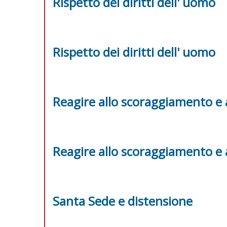
Rispetto dei diritti dell' uomo
Rispetto dei diritti dell' uomo
Reagire allo scoraggiamento e 
Reagire allo scoraggiamento e 
Santa Sede e distensione