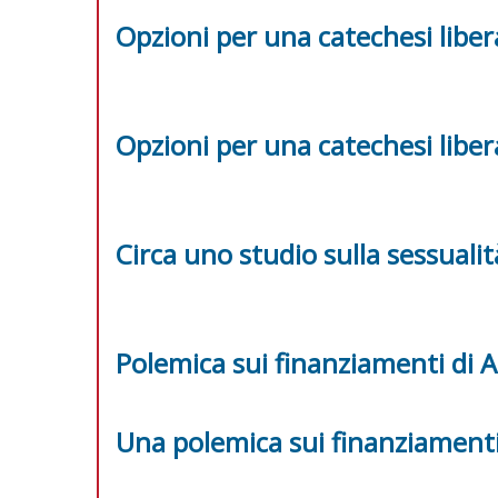
Opzioni per una catechesi liber
Opzioni per una catechesi liber
Circa uno studio sulla sessual
Polemica sui finanziamenti di 
Una polemica sui finanziamenti