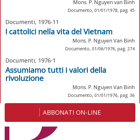
Mons. P. Nguyen van Binh
Documento, 01/01/1978, pag. 45
Documenti, 1976-11
I cattolici nella vita del Vietnam
Mons. P. Nguyen Van Binh
Documento, 01/06/1976, pag. 274
Documenti, 1976-1
Assumiamo tutti i valori della
rivoluzione
Mons. P. Nguyen Van Binh
Documento, 01/01/1976, pag. 36
ABBONATI ON-LINE