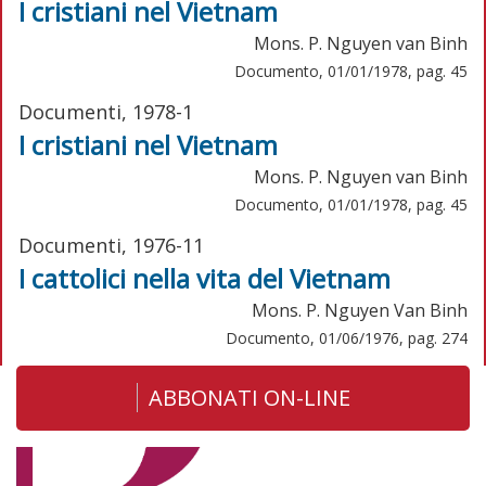
I cristiani nel Vietnam
Mons. P. Nguyen van Binh
Documento, 01/01/1978, pag. 45
Documenti, 1978-1
I cristiani nel Vietnam
Mons. P. Nguyen van Binh
Documento, 01/01/1978, pag. 45
Documenti, 1976-11
I cattolici nella vita del Vietnam
Mons. P. Nguyen Van Binh
Documento, 01/06/1976, pag. 274
ABBONATI ON-LINE