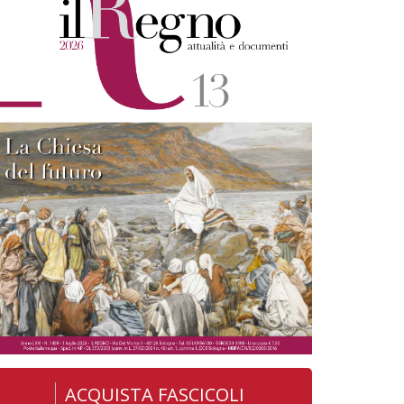
ACQUISTA FASCICOLI