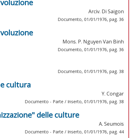
ivoluzione
Arciv. Di Saigon
Documento, 01/01/1976, pag. 36
ivoluzione
Mons. P. Nguyen Van Binh
Documento, 01/01/1976, pag. 36
Documento, 01/01/1976, pag. 38
e cultura
Y. Congar
Documento - Parte / Inserto, 01/01/1976, pag. 38
anizzazione" delle culture
A. Seumois
Documento - Parte / Inserto, 01/01/1976, pag. 44