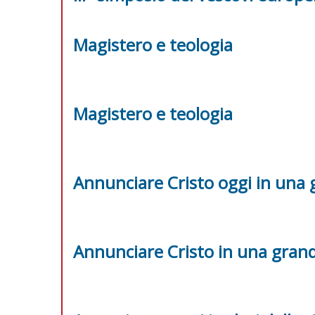
Magistero e teologia
Magistero e teologia
Annunciare Cristo oggi in una 
Annunciare Cristo in una grand