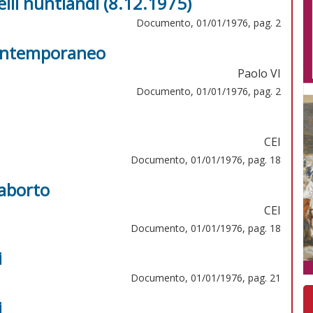
lii nuntiandi (8.12.1975)
Documento, 01/01/1976, pag. 2
contemporaneo
Paolo VI
Documento, 01/01/1976, pag. 2
CEI
Documento, 01/01/1976, pag. 18
 aborto
CEI
Documento, 01/01/1976, pag. 18
i
Documento, 01/01/1976, pag. 21
i