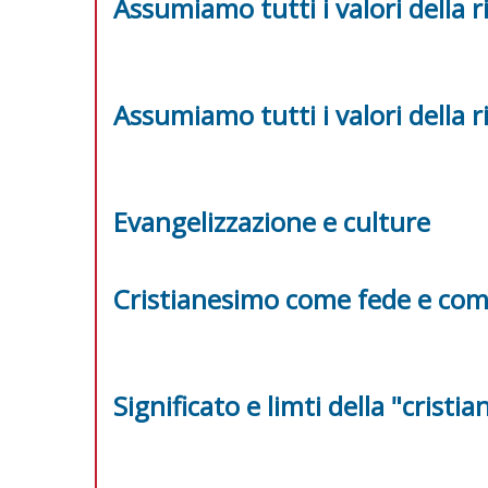
Assumiamo tutti i valori della r
Assumiamo tutti i valori della r
Evangelizzazione e culture
Cristianesimo come fede e com
Significato e limti della "cristi