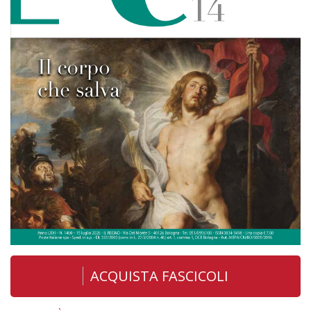
ACQUISTA FASCICOLI