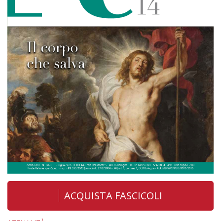
ACQUISTA FASCICOLI