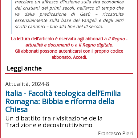
tracciare un affresco d’insieme sulla vita economica
dei cristiani dei primi secoli, nell’arco di tempo che
va dalla predicazione di Gesù – ricostruita
essenzialmente sulla base dei Vangeli e degli altri
scritti canonici – fino alla fine del III secolo.
La lettura dell'articolo è riservata agli abbonati a
Il Regno -
attualità e documenti
o a
Il Regno digitale
.
Gli abbonati possono autenticarsi con il proprio codice
abbonato.
Accedi.
Leggi anche
Attualità, 2024-8
Italia - Facoltà teologica dell’Emilia
Romagna: Bibbia e riforma della
Chiesa
Un dibattito tra rivisitazione della
Tradizione e decostruttivismo
Francesco Pieri