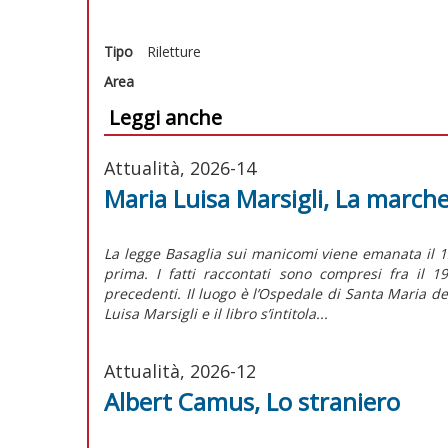
Tipo
Riletture
Area
Leggi anche
Attualità, 2026-14
Maria Luisa Marsigli, La march
La legge Basaglia sui manicomi viene emanata il 1
prima. I fatti raccontati sono compresi fra il 
precedenti. Il luogo è l’Ospedale di Santa Maria d
Luisa Marsigli e il libro s’intitola...
Attualità, 2026-12
Albert Camus, Lo straniero