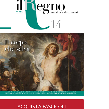
ACQUISTA FASCICOLI