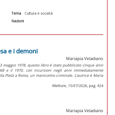
Tema
Cultura e società
Nazioni
esa e i demoni
Mariapia Veladiano
3 maggio 1978, questo libro è stato pubblicato cinque anni
1968 e il 1970, con incursioni negli anni immediatamente
ella Pietà a Roma, un manicomio criminale. L’autrice è Maria
Riletture, 15/07/2026, pag. 424
Mariapia Veladiano