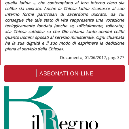
quella latina –, che contemplano al loro interno clero sia
celibe sia uxorato. Anche la Chiesa latina riconosce al suo
interno forme particolari di sacerdozio uxorato, da cui
consegue che tale stato di vita rappresenta una vocazione
teologicamente fondata (anche se, ufficialmente, tollerata).
«La Chiesa cattolica sa che Dio chiama tanto uomini celibi
quanto uomini sposati al servizio ministeriale. Ogni chiamata
ha la sua dignità e il suo modo di esprimere la dedizione
piena al servizio della Chiesa».
Documento, 01/06/2017, pag. 377
ABBONATI ON-LINE