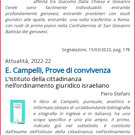
affinità tra Giacomo Dalla Chiesa e Giovanni
Cereti sono facilmente individuabili: entrambi
profondamente genovesi, entrambi presbiteri con studi
giuridici alle spalle, entrambi, una volta trasferitisi a Roma,
con ruoli di primo piano nella Confraternita di San Giovanni
Battista dei genovesi.
Segnalazioni, 15/03/2023, pag. 178
Attualità, 2022-22
E. Campelli, Prove di convivenza
L’istituto della cittadinanza
nell’ordinamento giuridico israeliano
Piero Stefani
Il libro di Campelli, puntuale, analitico e
informato (dotato di un’abbondante bibliografia
e sitografia in inglese e in italiano), ha uno
scopo specifico e uno più ampio. Il primo,
indicato già nel sottotitolo, è costituito
dall’esame dell’istituto della cittadinanza nell’ordinamento