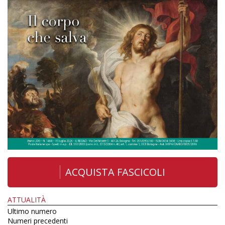
ACQUISTA FASCICOLI
ATTUALITÀ
Ultimo numero
Numeri precedenti