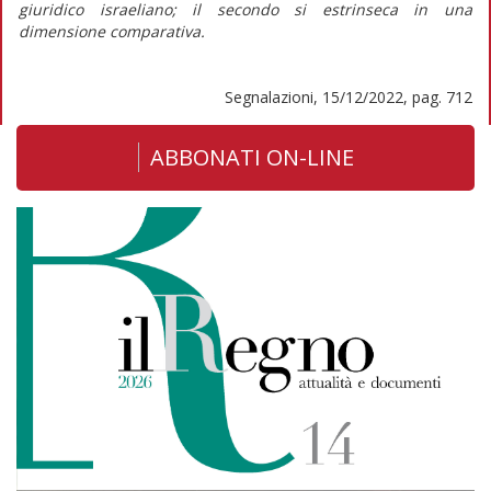
giuridico israeliano; il secondo si estrinseca in una
dimensione comparativa.
Segnalazioni, 15/12/2022, pag. 712
ABBONATI ON-LINE