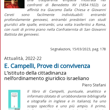
confronti di Benedetto XV (1854-1922). Le
affinità tra Giacomo Dalla Chiesa e Giovanni
Cereti sono facilmente individuabili: entrambi
profondamente genovesi, entrambi presbiteri con studi
giuridici alle spalle, entrambi, una volta trasferitisi a Roma,
con ruoli di primo piano nella Confraternita di San Giovanni
Battista dei genovesi.
Segnalazioni, 15/03/2023, pag. 178
Attualità, 2022-22
E. Campelli, Prove di convivenza
L’istituto della cittadinanza
nell’ordinamento giuridico israeliano
Piero Stefani
Il libro di Campelli, puntuale, analitico e
informato (dotato di un’abbondante bibliografia
e sitografia in inglese e in italiano), ha uno
scopo specifico e uno più ampio. Il primo,