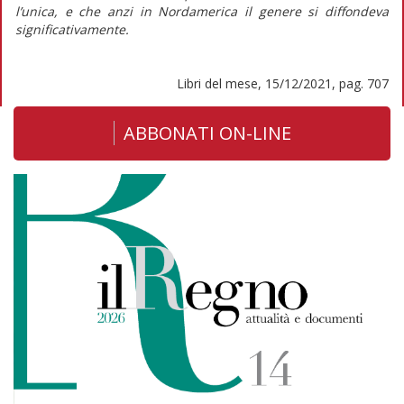
l’unica, e che anzi in Nordamerica il genere si diffondeva
significativamente.
Libri del mese, 15/12/2021, pag. 707
ABBONATI ON-LINE