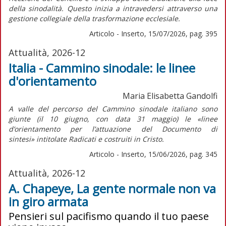
della sinodalità. Questo inizia a intravedersi attraverso una
gestione collegiale della trasformazione ecclesiale.
Articolo - Inserto, 15/07/2026, pag. 395
Attualità, 2026-12
Italia - Cammino sinodale: le linee
d'orientamento
Maria Elisabetta Gandolfi
A valle del percorso del Cammino sinodale italiano sono
giunte (il 10 giugno, con data 31 maggio) le «linee
d’orientamento per l’attuazione del
Documento di
sintesi»
intitolate
Radicati e costruiti in Cristo.
Articolo - Inserto, 15/06/2026, pag. 345
Attualità, 2026-12
A. Chapeye, La gente normale non va
in giro armata
Pensieri sul pacifismo quando il tuo paese