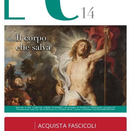
ACQUISTA FASCICOLI