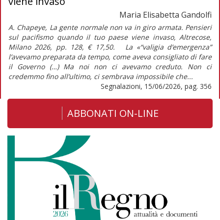
viene invaso
Maria Elisabetta Gandolfi
A. Chapeye, La gente normale non va in giro armata. Pensieri
sul pacifismo quando il tuo paese viene invaso, Altrecose,
Milano 2026, pp. 128, € 17,50. La «“valigia d’emergenza”
l’avevamo preparata da tempo, come aveva consigliato di fare
il Governo (…) Ma noi non ci avevamo creduto. Non ci
credemmo fino all’ultimo, ci sembrava impossibile che...
Segnalazioni, 15/06/2026, pag. 356
ABBONATI ON-LINE