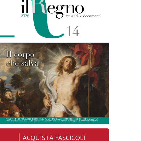
ACQUISTA FASCICOLI