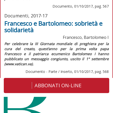
Documento, 01/10/2017, pag. 567
Documenti, 2017-17
Francesco e Bartolomeo: sobrietà e
solidarietà
Francesco, Bartolomeo I
Per celebrare la III Giornata mondiale di preghiera per la
cura del creato, quest’anno per la prima volta papa
Francesco e il patriarca ecumenico Bartolomeo I hanno
pubblicato un messaggio congiunto, uscito il 1° settembre
(www.vatican.va).
Documento - Parte / Inserto, 01/10/2017, pag. 568
ABBONATI ON-LINE