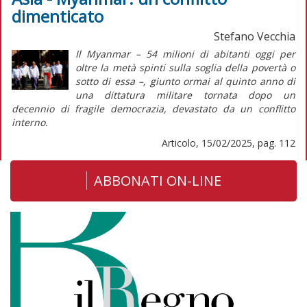
dimenticato
Stefano Vecchia
Il Myanmar – 54 milioni di abitanti oggi per
oltre la metà spinti sulla soglia della povertà o
sotto di essa –, giunto ormai al quinto anno di
una dittatura militare tornata dopo un
decennio di fragile democrazia, devastato da un conflitto
interno.
Articolo, 15/02/2025, pag. 112
ABBONATI ON-LINE