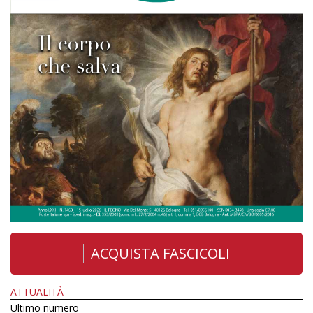
ACQUISTA FASCICOLI
ATTUALITÀ
Ultimo numero