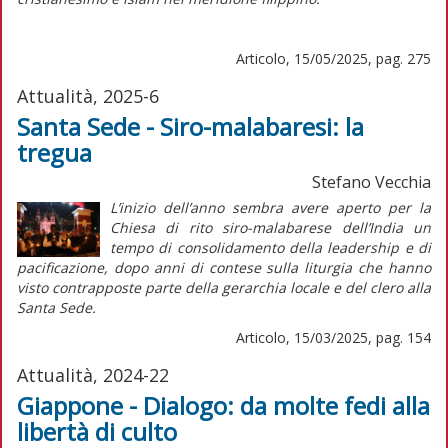
Articolo, 15/05/2025, pag. 275
Attualità, 2025-6
Santa Sede - Siro-malabaresi: la
tregua
Stefano Vecchia
L’
inizio
dell’anno sembra avere aperto per la
Chiesa di rito siro-malabarese dell’India un
tempo di consolidamento della
leadership
e di
pacificazione, dopo anni di contese sulla liturgia che hanno
visto contrapposte parte della gerarchia locale e del clero alla
Santa Sede.
Articolo, 15/03/2025, pag. 154
Attualità, 2024-22
Giappone - Dialogo: da molte fedi alla
libertà di culto