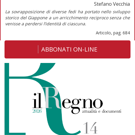
Stefano Vecchia
La sovrapposizione di diverse fedi ha portato nello sviluppo
storico del Giappone a un arricchimento reciproco senza che
venisse a perdersi l’identità di ciascuna.
Articolo, pag. 684
ABBONATI ON-LINE