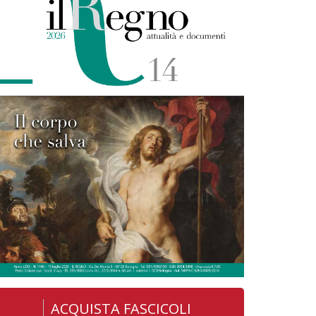
ACQUISTA FASCICOLI