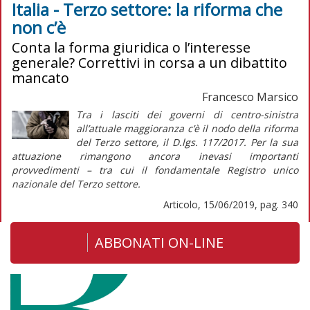
Italia - Terzo settore: la riforma che
non c’è
Conta la forma giuridica o l’interesse
generale? Correttivi in corsa a un dibattito
mancato
Francesco Marsico
Tra i lasciti dei governi di centro-sinistra
all’attuale maggioranza c’è il nodo della riforma
del Terzo settore, il D.lgs. 117/2017. Per la sua
attuazione rimangono ancora inevasi importanti
provvedimenti – tra cui il fondamentale Registro unico
nazionale del Terzo settore.
Articolo, 15/06/2019, pag. 340
ABBONATI ON-LINE