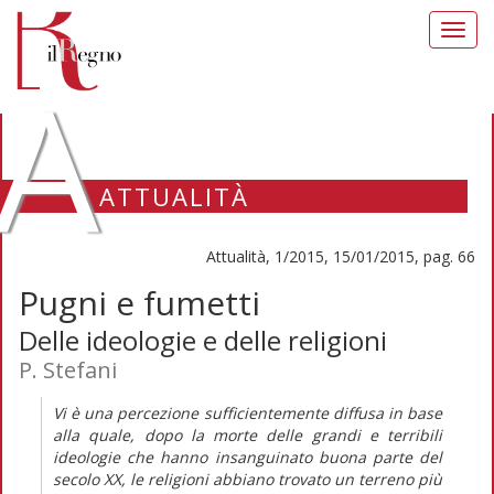
Toggl
navig
A
ATTUALITÀ
Attualità, 1/2015, 15/01/2015, pag. 66
Pugni e fumetti
Delle ideologie e delle religioni
P. Stefani
Vi è una percezione sufficientemente diffusa in base
alla quale, dopo la morte delle grandi e terribili
ideologie che hanno insanguinato buona parte del
secolo XX, le religioni abbiano trovato un terreno più