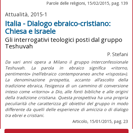
Parole delle religioni, 15/02/2015, pag. 139
Attualità, 2015-1
Italia - Dialogo ebraico-cristiano:
Chiesa e Israele
Gli interrogativi teologici posti dal gruppo
Teshuvah
P. Stefani
Da vari anni opera a Milano il gruppo interconfessionale
Teshuvah. La parola in ebraico significa «ritorno,
pentimento» (nell’ebraico contemporaneo anche «risposta»).
La denominazione prospetta, accanto all’ascolto della
tradizione ebraica, l’esigenza di un cammino di conversione
inteso come «ritorno» a Dio, alle fonti bibliche e alle origini
della tradizione cristiana. Questa prospettiva ha una propria
peculiarità che caratterizza gli obiettivi del gruppo in modo
differente da quelli delle esperienze di amicizia o di dialogo
tra ebrei e cristiani.
Articolo, 15/01/2015, pag. 23