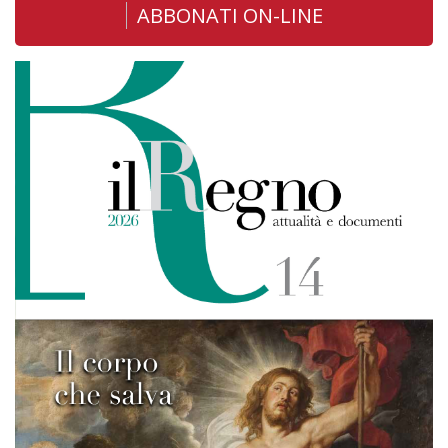
ABBONATI ON-LINE