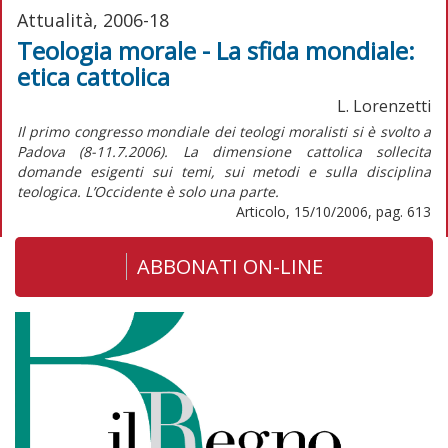
Attualità, 2006-18
Teologia morale - La sfida mondiale:
etica cattolica
L. Lorenzetti
Il primo congresso mondiale dei teologi moralisti si è svolto a
Padova (8-11.7.2006). La dimensione cattolica sollecita
domande esigenti sui temi, sui metodi e sulla disciplina
teologica. L’Occidente è solo una parte.
Articolo, 15/10/2006, pag. 613
ABBONATI ON-LINE