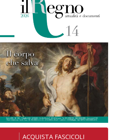
ACQUISTA FASCICOLI