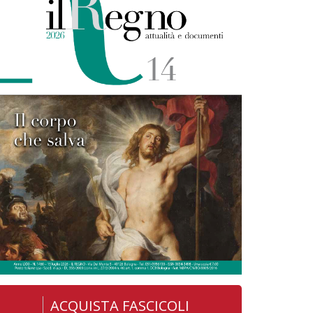
ACQUISTA FASCICOLI