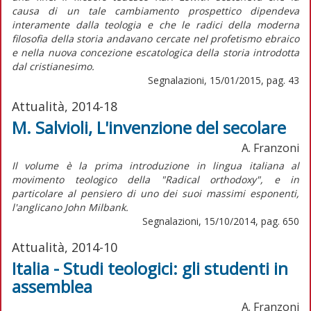
causa di un tale cambiamento prospettico dipendeva
interamente dalla teologia e che le radici della moderna
filosofia della storia andavano cercate nel profetismo ebraico
e nella nuova concezione escatologica della storia introdotta
dal cristianesimo.
Segnalazioni, 15/01/2015, pag. 43
Attualità, 2014-18
M. Salvioli, L'invenzione del secolare
A. Franzoni
Il volume è la prima introduzione in lingua italiana al
movimento teologico della "Radical orthodoxy", e in
particolare al pensiero di uno dei suoi massimi esponenti,
l'anglicano John Milbank.
Segnalazioni, 15/10/2014, pag. 650
Attualità, 2014-10
Italia - Studi teologici: gli studenti in
assemblea
A. Franzoni