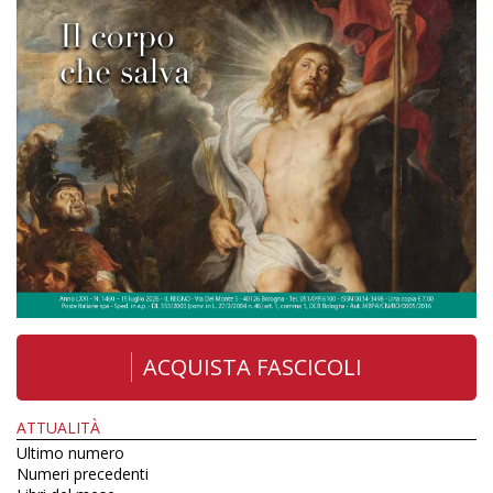
ACQUISTA FASCICOLI
ATTUALITÀ
Ultimo numero
Numeri precedenti