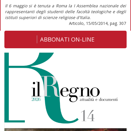
Il 6 maggio si è tenuta a Roma la I Assemblea nazionale dei
rappresentanti degli studenti delle facoltà teologiche e degli
istituti superiori di scienze religiose d'Italia.
Articolo, 15/05/2014, pag. 307
ABBONATI ON-LINE