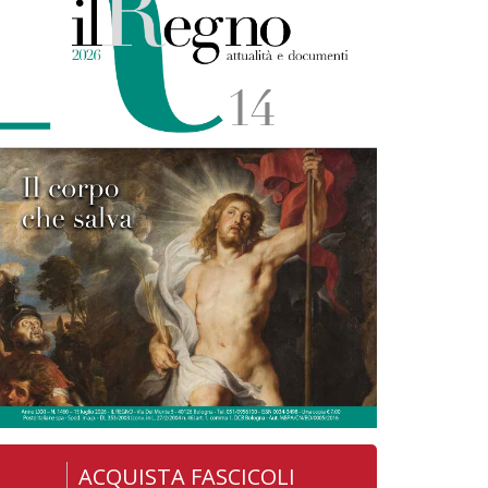
ACQUISTA FASCICOLI