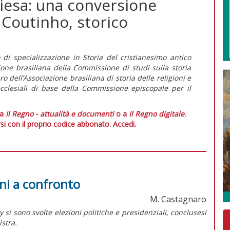
Chiesa: una conversione
. Coutinho, storico
di specializzazione in Storia del cristianesimo antico
zione brasiliana della Commissione di studi sulla storia
 dell’Associazione brasiliana di storia delle religioni e
cclesiali di base della Commissione episcopale per il
 a
Il Regno - attualità e documenti
o a
Il Regno digitale
.
si con il proprio codice abbonato.
Accedi.
oni a confronto
M. Castagnaro
 si sono svolte elezioni politiche e presidenziali, conclusesi
istra.