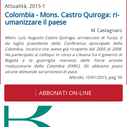
Attualità, 2015-1
Colombia - Mons. Castro Quiroga: ri-
umanizzare il paese
M. Castagnaro
Mons. Luis Augusto Castro Quiroga, arcivescovo di Tunja, è
da luglio presidente della Conferenza episcopale della
Colombia, incarico che aveva già ricoperto dal 2005 al 2008.
Ha partecipato ai colloqui in corso a L’Avana tra il governo di
Bogotá e la guerriglia marxista delle Forze armate
rivoluzionarie della Colombia (FARC). Gli abbiamo posto
alcune domande sul processo di pace.
Articolo, 15/01/2015, pag. 50
ABBONATI ON-LINE