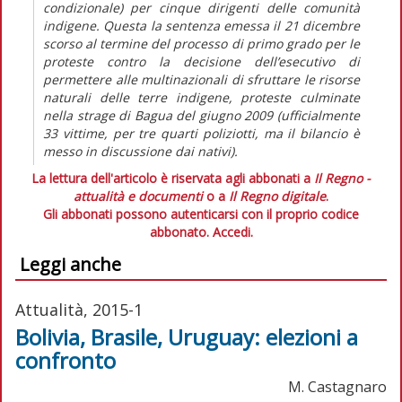
condizionale) per cinque dirigenti delle comunità
indigene. Questa la sentenza emessa il 21 dicembre
scorso al termine del processo di primo grado per le
proteste contro la decisione dell’esecutivo di
permettere alle multinazionali di sfruttare le risorse
naturali delle terre indigene, proteste culminate
nella strage di Bagua del giugno 2009 (ufficialmente
33 vittime, per tre quarti poliziotti, ma il bilancio è
messo in discussione dai nativi).
La lettura dell'articolo è riservata agli abbonati a
Il Regno -
attualità e documenti
o a
Il Regno digitale
.
Gli abbonati possono autenticarsi con il proprio codice
abbonato.
Accedi.
Leggi anche
Attualità, 2015-1
Bolivia, Brasile, Uruguay: elezioni a
confronto
M. Castagnaro