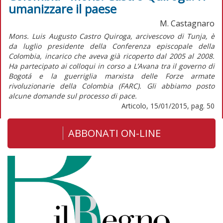
umanizzare il paese
M. Castagnaro
Mons. Luis Augusto Castro Quiroga, arcivescovo di Tunja, è
da luglio presidente della Conferenza episcopale della
Colombia, incarico che aveva già ricoperto dal 2005 al 2008.
Ha partecipato ai colloqui in corso a L’Avana tra il governo di
Bogotá e la guerriglia marxista delle Forze armate
rivoluzionarie della Colombia (FARC). Gli abbiamo posto
alcune domande sul processo di pace.
Articolo, 15/01/2015, pag. 50
ABBONATI ON-LINE