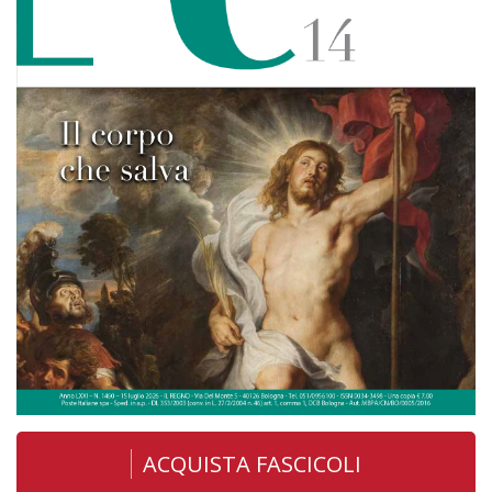
ACQUISTA FASCICOLI