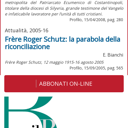
metropolita del Patriarcato Ecumenico di Costantinopoli,
titolare della diocesi di Silyvria, grande testimone del Vangelo
e infaticabile lavoratore per l’unità di tutti cristiani.
Profilo, 15/04/2008, pag. 280
Attualità, 2005-16
Frère Roger Schutz: la parabola della
riconciliazione
E. Bianchi
Frère Roger Schutz, 12 maggio 1915-16 agosto 2005
Profilo, 15/09/2005, pag. 565
ABBONATI ON-LINE