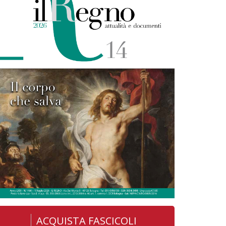
ACQUISTA FASCICOLI