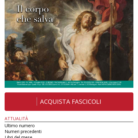
ACQUISTA FASCICOLI
ATTUALITÀ
Ultimo numero
Numeri precedenti
Libri del mese