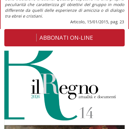
peculiarità che caratterizza gli obiettivi del gruppo in modo
differente da quelli delle esperienze di amicizia o di dialogo
tra ebrei e cristiani.
Articolo, 15/01/2015, pag. 23
ABBONATI ON-LINE