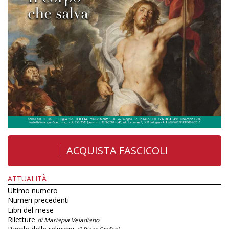
ACQUISTA FASCICOLI
ATTUALITÀ
Ultimo numero
Numeri precedenti
Libri del mese
Riletture
di Mariapia Veladiano