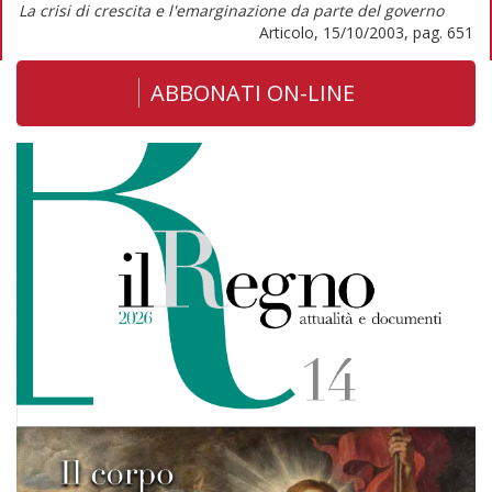
La crisi di crescita e l'emarginazione da parte del governo
Articolo, 15/10/2003, pag. 651
ABBONATI ON-LINE