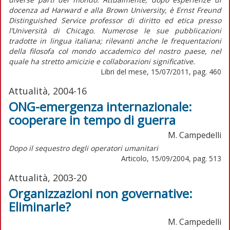
docenza ad Harward e alla Brown University, è Ernst Freund
Distinguished Service professor di diritto ed etica presso
l’Università di Chicago. Numerose le sue pubblicazioni
tradotte in lingua italiana; rilevanti anche le frequentazioni
della filosofa col mondo accademico del nostro paese, nel
quale ha stretto amicizie e collaborazioni significative.
Libri del mese, 15/07/2011, pag. 460
Attualità, 2004-16
ONG-emergenza internazionale:
cooperare in tempo di guerra
M. Campedelli
Dopo il sequestro degli operatori umanitari
Articolo, 15/09/2004, pag. 513
Attualità, 2003-20
Organizzazioni non governative:
Eliminarle?
M. Campedelli