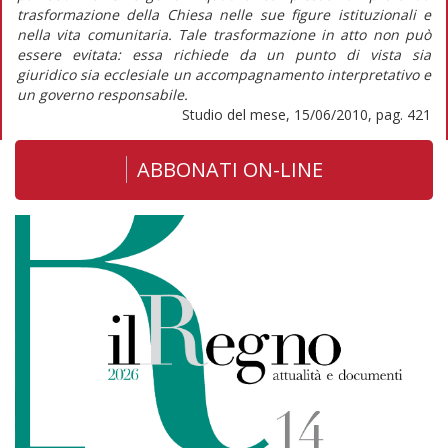
trasformazione della Chiesa nelle sue figure istituzionali e
nella vita comunitaria. Tale trasformazione in atto non può
essere evitata: essa richiede da un punto di vista sia
giuridico sia ecclesiale un accompagnamento interpretativo e
un governo responsabile.
Studio del mese, 15/06/2010, pag. 421
ABBONATI ON-LINE