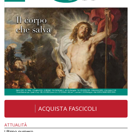
ACQUISTA FASCICOLI
ATTUALITÀ
Ultimo numero